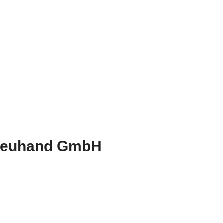
Treuhand GmbH