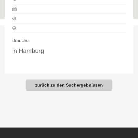
22111 Hamburg / Hamburg
Branche:
in Hamburg
zurück zu den Suchergebnissen