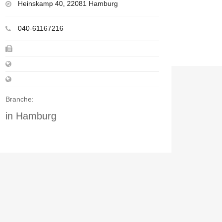
Heinskamp 40, 22081 Hamburg
040-61167216
Branche:
in Hamburg