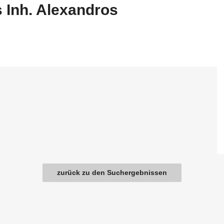
s Inh. Alexandros
zurück zu den Suchergebnissen