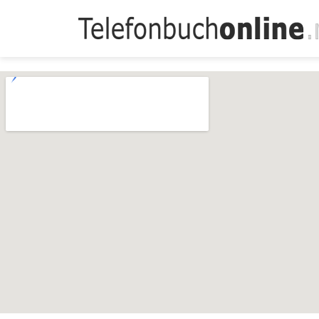
Telefonbuch